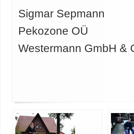
Sigmar Sepmann
Pekozone OÜ
Westermann GmbH & 